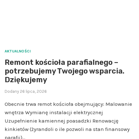
AKTUALNOŚCI
Remont kościoła parafialnego –
potrzebujemy Twojego wsparcia.
Dziękujemy
Dodany
26 lipca, 2026
Obecnie trwa remot kościoła obejmujący: Malowanie
wnętrza Wymianę instalacji elektrycznej
Uzupełnienie kamiennej poasadzki Renowację
kinkietów (żyrandoli o ile pozwoli na stan finansowy
parafii)…