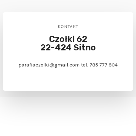
KONTAKT
Czołki 62
22-424 Sitno
parafiaczolki@gmail.com tel. 785 777 804