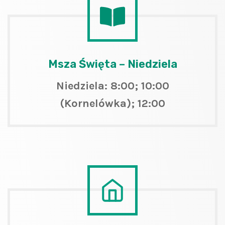
Msza Święta – Niedziela
Niedziela: 8:00; 10:00
(Kornelówka); 12:00