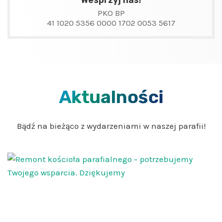
Wesprzyj nas!
PKO BP
41 1020 5356 0000 1702 0053 5617
Aktualności
Bądź na bieżąco z wydarzeniami w naszej parafii!