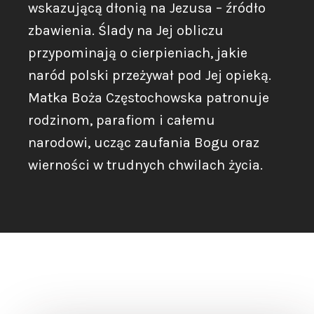
wskazującą dłonią na Jezusa – źródło
zbawienia. Ślady na Jej obliczu
przypominają o cierpieniach, jakie
naród polski przeżywał pod Jej opieką.
Matka Boża Częstochowska patronuje
rodzinom, parafiom i całemu
narodowi, ucząc zaufania Bogu oraz
wierności w trudnych chwilach życia.