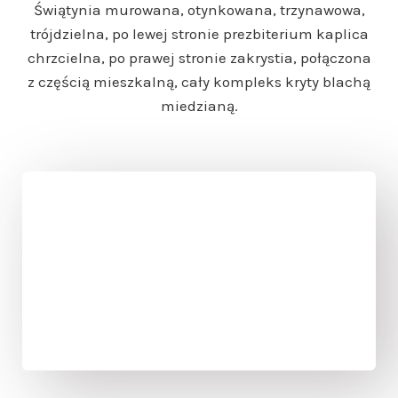
Świątynia murowana, otynkowana, trzynawowa,
trójdzielna, po lewej stronie prezbiterium kaplica
chrzcielna, po prawej stronie zakrystia, połączona
z częścią mieszkalną, cały kompleks kryty blachą
miedzianą.