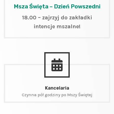
Msza Święta – Dzień Powszedni
18.00 – zajrzyj do zakładki
intencje mszalne!
Kancelaria
Czynna pół godziny po Mszy Świętej