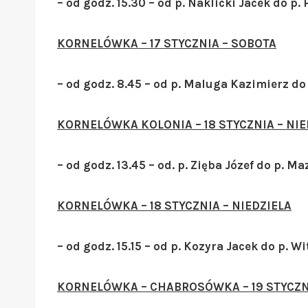
– od godz. 15.30 – od p. Naklicki Jacek do p.
KORNELÓWKA – 17 STYCZNIA – SOBOTA
– od godz. 8.45 – od p. Maluga Kazimierz do
KORNELÓWKA KOLONIA – 18 STYCZNIA – NIE
– od godz. 13.45 – od. p. Zięba Józef do p. M
KORNELÓWKA – 18 STYCZNIA – NIEDZIELA
– od godz. 15.15 – od p. Kozyra Jacek do p. 
KORNELÓWKA – CHABROSÓWKA – 19 STYCZN