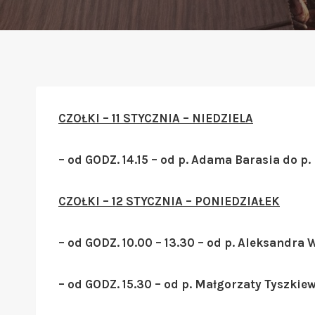
CZOŁKI – 11 STYCZNIA – NIEDZIELA
– od GODZ. 14.15 – od p. Adama Barasia do p
CZOŁKI – 12 STYCZNIA – PONIEDZIAŁEK
– od GODZ. 10.00 – 13.30 – od p. Aleksandra 
– od GODZ. 15.30 – od p. Małgorzaty Tyszkie