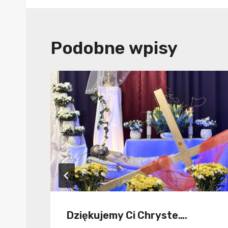
Podobne wpisy
Dziękujemy Ci Chryste….