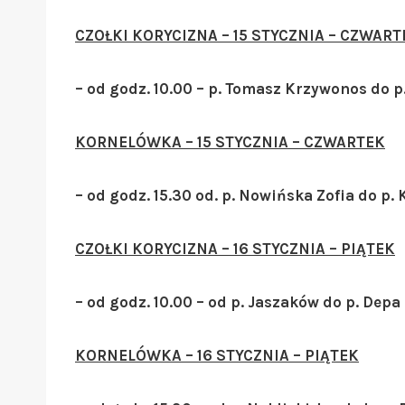
CZOŁKI KORYCIZNA – 15 STYCZNIA – CZWART
– od godz. 10.00 – p. Tomasz Krzywonos do 
KORNELÓWKA – 15 STYCZNIA – CZWARTEK
– od godz. 15.30 od. p. Nowińska Zofia do p.
CZOŁKI KORYCIZNA – 16 STYCZNIA – PIĄTEK
– od godz. 10.00 – od p. Jaszaków do p. Depa
KORNELÓWKA – 16 STYCZNIA – PIĄTEK