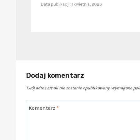
Data publikacji
11 kwietnia, 2026
Dodaj komentarz
Twój adres email nie zostanie opublikowany.
Wymagane pola
Komentarz
*