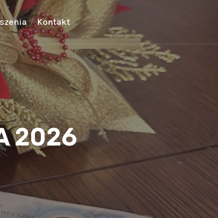
szenia
Kontakt
A 2026