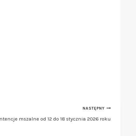
NASTĘPNY
Intencje mszalne od 12 do 18 stycznia 2026 roku