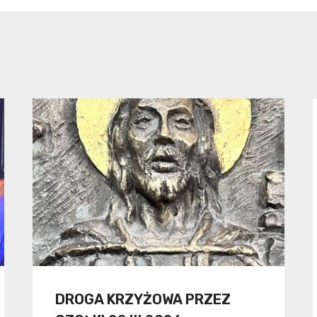
DROGA KRZYŻOWA PRZEZ